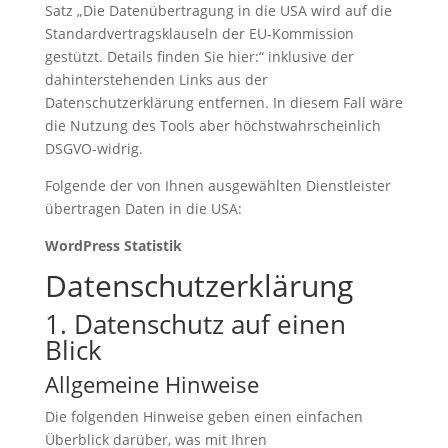
Satz „Die Datenübertragung in die USA wird auf die
Standardvertragsklauseln der EU-Kommission
gestützt. Details finden Sie hier:“ inklusive der
dahinterstehenden Links aus der
Datenschutzerklärung entfernen. In diesem Fall wäre
die Nutzung des Tools aber höchstwahrscheinlich
DSGVO-widrig.
Folgende der von Ihnen ausgewählten Dienstleister
übertragen Daten in die USA:
WordPress Statistik
Datenschutz­erklärung
1. Datenschutz auf einen
Blick
Allgemeine Hinweise
Die folgenden Hinweise geben einen einfachen
Überblick darüber, was mit Ihren