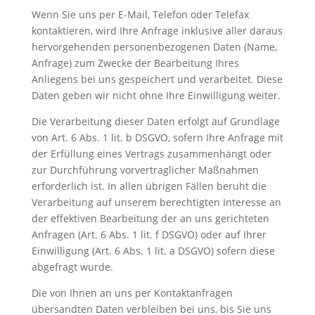
Wenn Sie uns per E-Mail, Telefon oder Telefax
kontaktieren, wird Ihre Anfrage inklusive aller daraus
hervorgehenden personenbezogenen Daten (Name,
Anfrage) zum Zwecke der Bearbeitung Ihres
Anliegens bei uns gespeichert und verarbeitet. Diese
Daten geben wir nicht ohne Ihre Einwilligung weiter.
Die Verarbeitung dieser Daten erfolgt auf Grundlage
von Art. 6 Abs. 1 lit. b DSGVO, sofern Ihre Anfrage mit
der Erfüllung eines Vertrags zusammenhängt oder
zur Durchführung vorvertraglicher Maßnahmen
erforderlich ist. In allen übrigen Fällen beruht die
Verarbeitung auf unserem berechtigten Interesse an
der effektiven Bearbeitung der an uns gerichteten
Anfragen (Art. 6 Abs. 1 lit. f DSGVO) oder auf Ihrer
Einwilligung (Art. 6 Abs. 1 lit. a DSGVO) sofern diese
abgefragt wurde.
Die von Ihnen an uns per Kontaktanfragen
übersandten Daten verbleiben bei uns, bis Sie uns