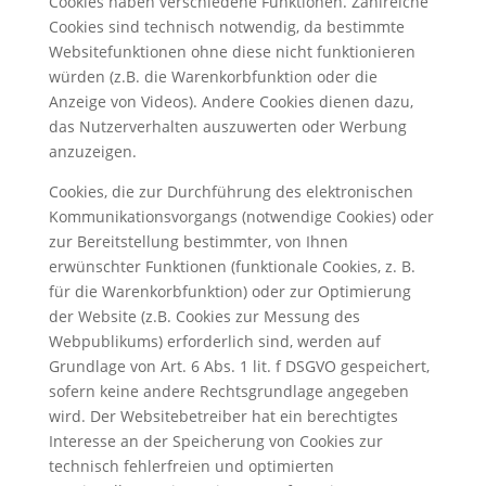
Cookies haben verschiedene Funktionen. Zahlreiche
Cookies sind technisch notwendig, da bestimmte
Websitefunktionen ohne diese nicht funktionieren
würden (z.B. die Warenkorbfunktion oder die
Anzeige von Videos). Andere Cookies dienen dazu,
das Nutzerverhalten auszuwerten oder Werbung
anzuzeigen.
Cookies, die zur Durchführung des elektronischen
Kommunikationsvorgangs (notwendige Cookies) oder
zur Bereitstellung bestimmter, von Ihnen
erwünschter Funktionen (funktionale Cookies, z. B.
für die Warenkorbfunktion) oder zur Optimierung
der Website (z.B. Cookies zur Messung des
Webpublikums) erforderlich sind, werden auf
Grundlage von Art. 6 Abs. 1 lit. f DSGVO gespeichert,
sofern keine andere Rechtsgrundlage angegeben
wird. Der Websitebetreiber hat ein berechtigtes
Interesse an der Speicherung von Cookies zur
technisch fehlerfreien und optimierten