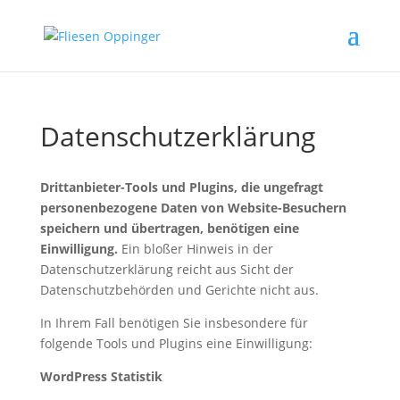
Datenschutzerklärung
Drittanbieter-Tools und Plugins, die ungefragt
personenbezogene Daten von Website-Besuchern
speichern und übertragen, benötigen eine
Einwilligung.
Ein bloßer Hinweis in der
Datenschutzerklärung reicht aus Sicht der
Datenschutzbehörden und Gerichte nicht aus.
In Ihrem Fall benötigen Sie insbesondere für
folgende Tools und Plugins eine Einwilligung:
WordPress Statistik