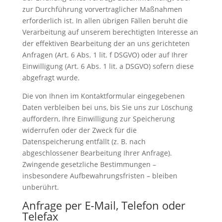
zur Durchführung vorvertraglicher Maßnahmen
erforderlich ist. In allen übrigen Fällen beruht die
Verarbeitung auf unserem berechtigten Interesse an
der effektiven Bearbeitung der an uns gerichteten
Anfragen (Art. 6 Abs. 1 lit. f DSGVO) oder auf Ihrer
Einwilligung (Art. 6 Abs. 1 lit. a DSGVO) sofern diese
abgefragt wurde.
Die von Ihnen im Kontaktformular eingegebenen
Daten verbleiben bei uns, bis Sie uns zur Löschung
auffordern, Ihre Einwilligung zur Speicherung
widerrufen oder der Zweck für die
Datenspeicherung entfällt (z. B. nach
abgeschlossener Bearbeitung Ihrer Anfrage).
Zwingende gesetzliche Bestimmungen –
insbesondere Aufbewahrungsfristen – bleiben
unberührt.
Anfrage per E-Mail, Telefon oder
Telefax