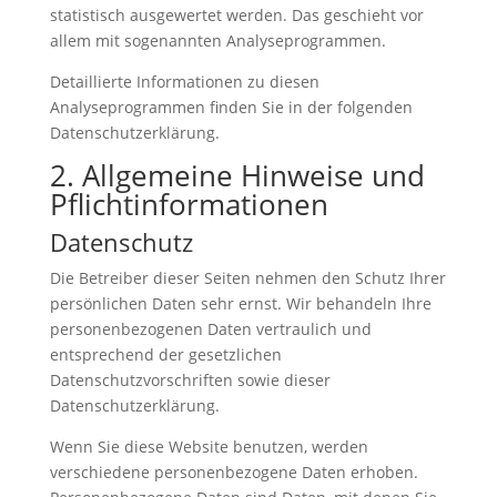
statistisch ausgewertet werden. Das geschieht vor
allem mit sogenannten Analyseprogrammen.
Detaillierte Informationen zu diesen
Analyseprogrammen finden Sie in der folgenden
Datenschutzerklärung.
2. Allgemeine Hinweise und
Pflicht­informationen
Datenschutz
Die Betreiber dieser Seiten nehmen den Schutz Ihrer
persönlichen Daten sehr ernst. Wir behandeln Ihre
personenbezogenen Daten vertraulich und
entsprechend der gesetzlichen
Datenschutzvorschriften sowie dieser
Datenschutzerklärung.
Wenn Sie diese Website benutzen, werden
verschiedene personenbezogene Daten erhoben.