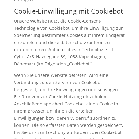
Cookie-Einwilligung mit Cookiebot
Unsere Website nutzt die Cookie-Consent-
Technologie von Cookiebot, um Ihre Einwilligung zur
Speicherung bestimmter Cookies auf Ihrem Endgerät
einzuholen und diese datenschutzkonform zu
dokumentieren. Anbieter dieser Technologie ist
Cybot A/S, Havnegade 39, 1058 Kopenhagen,
Dänemark (im Folgenden „Cookiebot“).
Wenn Sie unsere Website betreten, wird eine
Verbindung zu den Servern von Cookiebot
hergestellt, um Ihre Einwilligungen und sonstigen
Erklärungen zur Cookie-Nutzung einzuholen.
Anschließend speichert Cookiebot einen Cookie in
Ihrem Browser, um Ihnen die erteilten
Einwilligungen bzw. deren Widerruf zuordnen zu
können. Die so erfassten Daten werden gespeichert,
bis Sie uns zur Löschung auffordern, den Cookiebot-