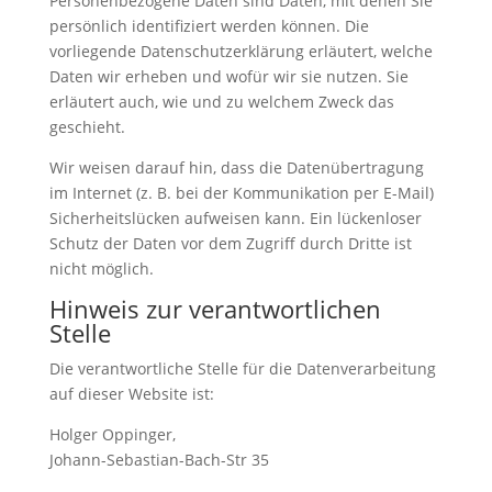
Personenbezogene Daten sind Daten, mit denen Sie
persönlich identifiziert werden können. Die
vorliegende Datenschutzerklärung erläutert, welche
Daten wir erheben und wofür wir sie nutzen. Sie
erläutert auch, wie und zu welchem Zweck das
geschieht.
Wir weisen darauf hin, dass die Datenübertragung
im Internet (z. B. bei der Kommunikation per E-Mail)
Sicherheitslücken aufweisen kann. Ein lückenloser
Schutz der Daten vor dem Zugriff durch Dritte ist
nicht möglich.
Hinweis zur verantwortlichen
Stelle
Die verantwortliche Stelle für die Datenverarbeitung
auf dieser Website ist:
Holger Oppinger,
Johann-Sebastian-Bach-Str 35