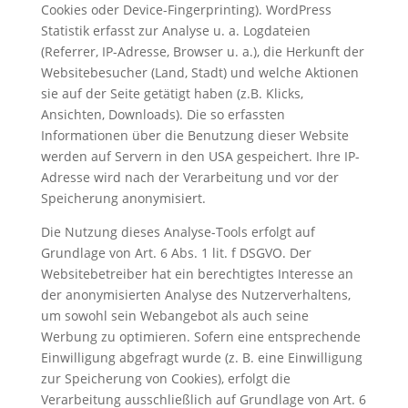
Cookies oder Device-Fingerprinting). WordPress
Statistik erfasst zur Analyse u. a. Logdateien
(Referrer, IP-Adresse, Browser u. a.), die Herkunft der
Websitebesucher (Land, Stadt) und welche Aktionen
sie auf der Seite getätigt haben (z.B. Klicks,
Ansichten, Downloads). Die so erfassten
Informationen über die Benutzung dieser Website
werden auf Servern in den USA gespeichert. Ihre IP-
Adresse wird nach der Verarbeitung und vor der
Speicherung anonymisiert.
Die Nutzung dieses Analyse-Tools erfolgt auf
Grundlage von Art. 6 Abs. 1 lit. f DSGVO. Der
Websitebetreiber hat ein berechtigtes Interesse an
der anonymisierten Analyse des Nutzerverhaltens,
um sowohl sein Webangebot als auch seine
Werbung zu optimieren. Sofern eine entsprechende
Einwilligung abgefragt wurde (z. B. eine Einwilligung
zur Speicherung von Cookies), erfolgt die
Verarbeitung ausschließlich auf Grundlage von Art. 6