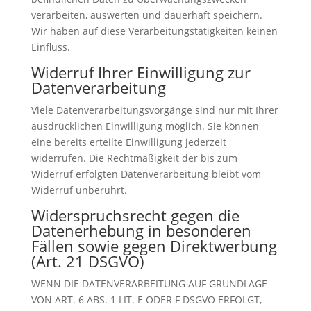
verarbeiten, auswerten und dauerhaft speichern.
Wir haben auf diese Verarbeitungstätigkeiten keinen
Einfluss.
Widerruf Ihrer Einwilligung zur
Datenverarbeitung
Viele Datenverarbeitungsvorgänge sind nur mit Ihrer
ausdrücklichen Einwilligung möglich. Sie können
eine bereits erteilte Einwilligung jederzeit
widerrufen. Die Rechtmäßigkeit der bis zum
Widerruf erfolgten Datenverarbeitung bleibt vom
Widerruf unberührt.
Widerspruchsrecht gegen die
Datenerhebung in besonderen
Fällen sowie gegen Direktwerbung
(Art. 21 DSGVO)
WENN DIE DATENVERARBEITUNG AUF GRUNDLAGE
VON ART. 6 ABS. 1 LIT. E ODER F DSGVO ERFOLGT,