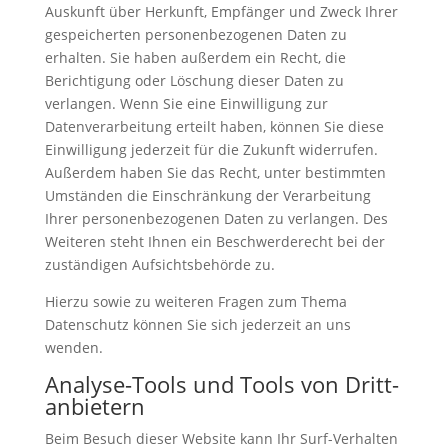
Auskunft über Herkunft, Empfänger und Zweck Ihrer
gespeicherten personenbezogenen Daten zu
erhalten. Sie haben außerdem ein Recht, die
Berichtigung oder Löschung dieser Daten zu
verlangen. Wenn Sie eine Einwilligung zur
Datenverarbeitung erteilt haben, können Sie diese
Einwilligung jederzeit für die Zukunft widerrufen.
Außerdem haben Sie das Recht, unter bestimmten
Umständen die Einschränkung der Verarbeitung
Ihrer personenbezogenen Daten zu verlangen. Des
Weiteren steht Ihnen ein Beschwerderecht bei der
zuständigen Aufsichtsbehörde zu.
Hierzu sowie zu weiteren Fragen zum Thema
Datenschutz können Sie sich jederzeit an uns
wenden.
Analyse-Tools und Tools von Dritt­
anbietern
Beim Besuch dieser Website kann Ihr Surf-Verhalten