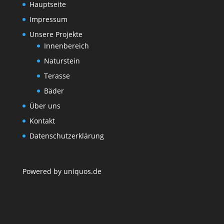
Hauptseite
Impressum
Unsere Projekte
Innenbereich
Naturstein
Terasse
Bäder
Über uns
Kontakt
Datenschutzerklärung
Powered by uniquos.de