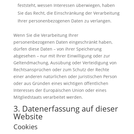
feststeht, wessen Interessen überwiegen, haben
Sie das Recht, die Einschränkung der Verarbeitung
Ihrer personenbezogenen Daten zu verlangen.
Wenn Sie die Verarbeitung Ihrer
personenbezogenen Daten eingeschränkt haben,
dürfen diese Daten – von ihrer Speicherung
abgesehen – nur mit Ihrer Einwilligung oder zur
Geltendmachung, Ausübung oder Verteidigung von
Rechtsansprüchen oder zum Schutz der Rechte
einer anderen natürlichen oder juristischen Person
oder aus Gründen eines wichtigen öffentlichen
Interesses der Europäischen Union oder eines
Mitgliedstaats verarbeitet werden.
3. Datenerfassung auf dieser
Website
Cookies