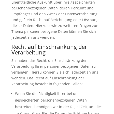
unentgeltliche Auskunft über Ihre gespeicherten
personenbezogenen Daten, deren Herkunft und
Empfänger und den Zweck der Datenverarbeitung
und ggf. ein Recht auf Berichtigung oder Löschung
dieser Daten. Hierzu sowie zu weiteren Fragen zum
Thema personenbezogene Daten können Sie sich
jederzeit an uns wenden.
Recht auf Einschränkung der
Verarbeitung
Sie haben das Recht, die Einschränkung der
Verarbeitung Ihrer personenbezogenen Daten zu
verlangen. Hierzu können Sie sich jederzeit an uns
wenden. Das Recht auf Einschränkung der
Verarbeitung besteht in folgenden Fällen:
Wenn Sie die Richtigkeit Ihrer bei uns
gespeicherten personenbezogenen Daten
bestreiten, benötigen wir in der Regel Zeit, um dies
zu überprüfen. Für die Dauer der Prüfung haben