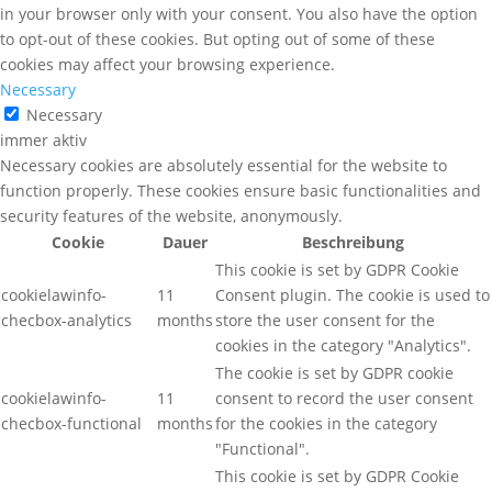
in your browser only with your consent. You also have the option
to opt-out of these cookies. But opting out of some of these
cookies may affect your browsing experience.
Necessary
Necessary
immer aktiv
Necessary cookies are absolutely essential for the website to
function properly. These cookies ensure basic functionalities and
security features of the website, anonymously.
Cookie
Dauer
Beschreibung
This cookie is set by GDPR Cookie
cookielawinfo-
11
Consent plugin. The cookie is used to
checbox-analytics
months
store the user consent for the
cookies in the category "Analytics".
The cookie is set by GDPR cookie
cookielawinfo-
11
consent to record the user consent
checbox-functional
months
for the cookies in the category
"Functional".
This cookie is set by GDPR Cookie