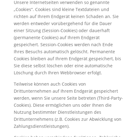
Unsere Internetseiten verwenden so genannte
„Cookies“. Cookies sind kleine Textdateien und
richten auf Ihrem Endgerät keinen Schaden an. Sie
werden entweder vorübergehend für die Dauer
einer Sitzung (Session-Cookies) oder dauerhaft
(permanente Cookies) auf Ihrem Endgerät
gespeichert. Session-Cookies werden nach Ende
Ihres Besuchs automatisch gelöscht. Permanente
Cookies bleiben auf Ihrem Endgerät gespeichert, bis
Sie diese selbst löschen oder eine automatische
Löschung durch Ihren Webbrowser erfolgt.
Teilweise können auch Cookies von
Drittunternehmen auf Ihrem Endgerät gespeichert
werden, wenn Sie unsere Seite betreten (Third-Party-
Cookies). Diese ermöglichen uns oder Ihnen die
Nutzung bestimmter Dienstleistungen des
Drittunternehmens (z.B. Cookies zur Abwicklung von
Zahlungsdienstleistungen).