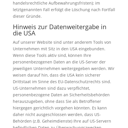
handelsrechtliche Aufbewahrungsfristen); im
letztgenannten Fall erfolgt die Löschung nach Fortfall
dieser Gründe.
Hinweis zur Datenweitergabe in
die USA
Auf unserer Website sind unter anderem Tools von
Unternehmen mit Sitz in den USA eingebunden.
Wenn diese Tools aktiv sind, können Ihre
personenbezogenen Daten an die US-Server der
jeweiligen Unternehmen weitergegeben werden. Wir
weisen darauf hin, dass die USA kein sicherer
Drittstaat im Sinne des EU-Datenschutzrechts sind.
US-Unternehmen sind dazu verpflichtet,
personenbezogene Daten an Sicherheitsbehörden
herauszugeben, ohne dass Sie als Betroffener
hiergegen gerichtlich vorgehen könnten. Es kann
daher nicht ausgeschlossen werden, dass US-
Behörden (z.B. Geheimdienste) Ihre auf US-Servern
befindlichen Daten zu Überwachungszwecken