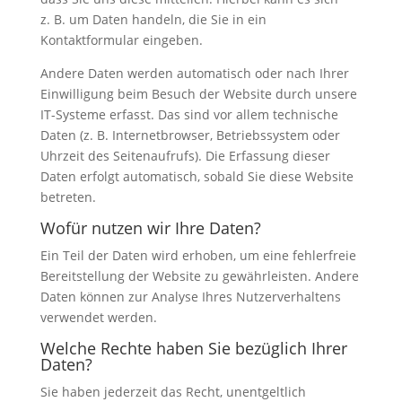
z. B. um Daten handeln, die Sie in ein
Kontaktformular eingeben.
Andere Daten werden automatisch oder nach Ihrer
Einwilligung beim Besuch der Website durch unsere
IT-Systeme erfasst. Das sind vor allem technische
Daten (z. B. Internetbrowser, Betriebssystem oder
Uhrzeit des Seitenaufrufs). Die Erfassung dieser
Daten erfolgt automatisch, sobald Sie diese Website
betreten.
Wofür nutzen wir Ihre Daten?
Ein Teil der Daten wird erhoben, um eine fehlerfreie
Bereitstellung der Website zu gewährleisten. Andere
Daten können zur Analyse Ihres Nutzerverhaltens
verwendet werden.
Welche Rechte haben Sie bezüglich Ihrer
Daten?
Sie haben jederzeit das Recht, unentgeltlich