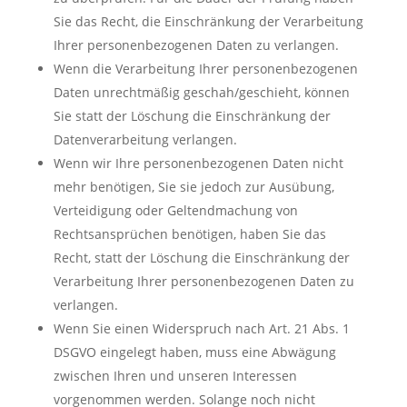
Sie das Recht, die Einschränkung der Verarbeitung
Ihrer personenbezogenen Daten zu verlangen.
Wenn die Verarbeitung Ihrer personenbezogenen
Daten unrechtmäßig geschah/geschieht, können
Sie statt der Löschung die Einschränkung der
Datenverarbeitung verlangen.
Wenn wir Ihre personenbezogenen Daten nicht
mehr benötigen, Sie sie jedoch zur Ausübung,
Verteidigung oder Geltendmachung von
Rechtsansprüchen benötigen, haben Sie das
Recht, statt der Löschung die Einschränkung der
Verarbeitung Ihrer personenbezogenen Daten zu
verlangen.
Wenn Sie einen Widerspruch nach Art. 21 Abs. 1
DSGVO eingelegt haben, muss eine Abwägung
zwischen Ihren und unseren Interessen
vorgenommen werden. Solange noch nicht