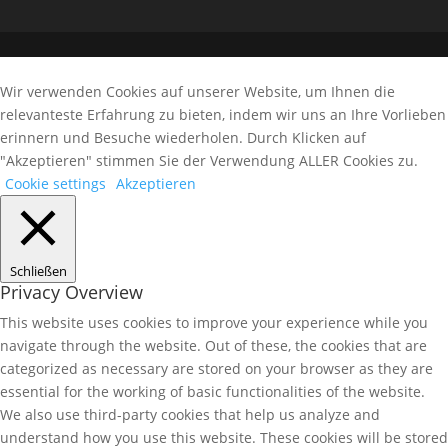
Wir verwenden Cookies auf unserer Website, um Ihnen die
relevanteste Erfahrung zu bieten, indem wir uns an Ihre Vorlieben
erinnern und Besuche wiederholen. Durch Klicken auf
"Akzeptieren" stimmen Sie der Verwendung ALLER Cookies zu.
Cookie settings
Akzeptieren
Schließen
Privacy Overview
This website uses cookies to improve your experience while you
navigate through the website. Out of these, the cookies that are
categorized as necessary are stored on your browser as they are
essential for the working of basic functionalities of the website.
We also use third-party cookies that help us analyze and
understand how you use this website. These cookies will be stored