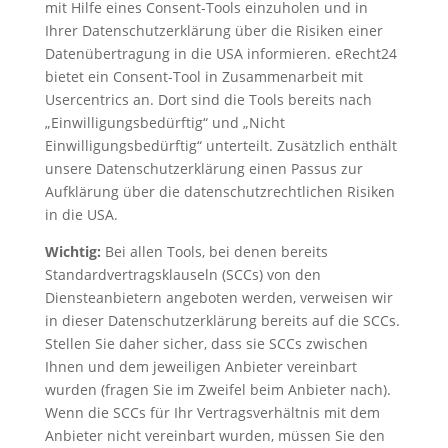
mit Hilfe eines Consent-Tools einzuholen und in
Ihrer Datenschutzerklärung über die Risiken einer
Datenübertragung in die USA informieren. eRecht24
bietet ein Consent-Tool in Zusammenarbeit mit
Usercentrics an. Dort sind die Tools bereits nach
„Einwilligungsbedürftig“ und „Nicht
Einwilligungsbedürftig“ unterteilt. Zusätzlich enthält
unsere Datenschutzerklärung einen Passus zur
Aufklärung über die datenschutzrechtlichen Risiken
in die USA.
Wichtig:
Bei allen Tools, bei denen bereits
Standardvertragsklauseln (SCCs) von den
Diensteanbietern angeboten werden, verweisen wir
in dieser Datenschutzerklärung bereits auf die SCCs.
Stellen Sie daher sicher, dass sie SCCs zwischen
Ihnen und dem jeweiligen Anbieter vereinbart
wurden (fragen Sie im Zweifel beim Anbieter nach).
Wenn die SCCs für Ihr Vertragsverhältnis mit dem
Anbieter nicht vereinbart wurden, müssen Sie den