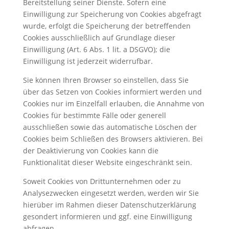
Bereitstellung seiner Dienste. Sofern eine
Einwilligung zur Speicherung von Cookies abgefragt
wurde, erfolgt die Speicherung der betreffenden
Cookies ausschließlich auf Grundlage dieser
Einwilligung (Art. 6 Abs. 1 lit. a DSGVO); die
Einwilligung ist jederzeit widerrufbar.
Sie können Ihren Browser so einstellen, dass Sie
über das Setzen von Cookies informiert werden und
Cookies nur im Einzelfall erlauben, die Annahme von
Cookies für bestimmte Fälle oder generell
ausschließen sowie das automatische Löschen der
Cookies beim Schließen des Browsers aktivieren. Bei
der Deaktivierung von Cookies kann die
Funktionalität dieser Website eingeschränkt sein.
Soweit Cookies von Drittunternehmen oder zu
Analysezwecken eingesetzt werden, werden wir Sie
hierüber im Rahmen dieser Datenschutzerklärung
gesondert informieren und ggf. eine Einwilligung
abfragen.