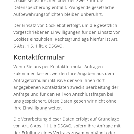
Cookie selbst löschen oder der Zweck für die
Datenspeicherung entfällt. Zwingende gesetzliche
Aufbewahrungspflichten bleiben unberührt.
Der Einsatz von Cookiebot erfolgt, um die gesetzlich
vorgeschriebenen Einwilligungen für den Einsatz von
Cookies einzuholen. Rechtsgrundlage hierfür ist Art.
6 Abs. 1 S. 1 lit. c DSGVO.
Kontaktformular
Wenn Sie uns per Kontaktformular Anfragen
zukommen lassen, werden Ihre Angaben aus dem
Anfrageformular inklusive der von Ihnen dort
angegebenen Kontaktdaten zwecks Bearbeitung der
Anfrage und für den Fall von Anschlussfragen bei
uns gespeichert. Diese Daten geben wir nicht ohne
Ihre Einwilligung weiter.
Die Verarbeitung dieser Daten erfolgt auf Grundlage
von Art. 6 Abs. 1 lit. b DSGVO, sofern Ihre Anfrage mit
der Erfüllung eines Vertrags zusammenhängt oder