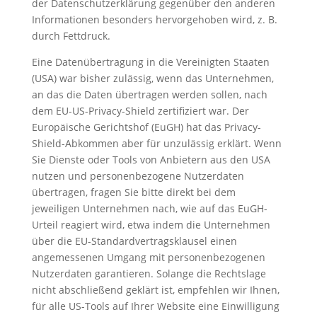
der Datenschutzerklärung gegenüber den anderen
Informationen besonders hervorgehoben wird, z. B.
durch Fettdruck.
Eine Datenübertragung in die Vereinigten Staaten
(USA) war bisher zulässig, wenn das Unternehmen,
an das die Daten übertragen werden sollen, nach
dem EU-US-Privacy-Shield zertifiziert war. Der
Europäische Gerichtshof (EuGH) hat das Privacy-
Shield-Abkommen aber für unzulässig erklärt. Wenn
Sie Dienste oder Tools von Anbietern aus den USA
nutzen und personenbezogene Nutzerdaten
übertragen, fragen Sie bitte direkt bei dem
jeweiligen Unternehmen nach, wie auf das EuGH-
Urteil reagiert wird, etwa indem die Unternehmen
über die EU-Standardvertragsklausel einen
angemessenen Umgang mit personenbezogenen
Nutzerdaten garantieren. Solange die Rechtslage
nicht abschließend geklärt ist, empfehlen wir Ihnen,
für alle US-Tools auf Ihrer Website eine Einwilligung