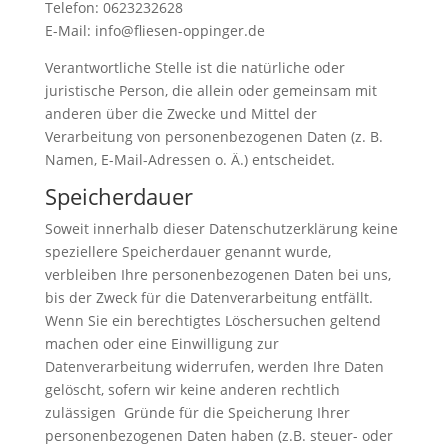
Telefon: 0623232628
E-Mail: info@fliesen-oppinger.de
Verantwortliche Stelle ist die natürliche oder
juristische Person, die allein oder gemeinsam mit
anderen über die Zwecke und Mittel der
Verarbeitung von personenbezogenen Daten (z. B.
Namen, E-Mail-Adressen o. Ä.) entscheidet.
Speicherdauer
Soweit innerhalb dieser Datenschutzerklärung keine
speziellere Speicherdauer genannt wurde,
verbleiben Ihre personenbezogenen Daten bei uns,
bis der Zweck für die Datenverarbeitung entfällt.
Wenn Sie ein berechtigtes Löschersuchen geltend
machen oder eine Einwilligung zur
Datenverarbeitung widerrufen, werden Ihre Daten
gelöscht, sofern wir keine anderen rechtlich
zulässigen Gründe für die Speicherung Ihrer
personenbezogenen Daten haben (z.B. steuer- oder