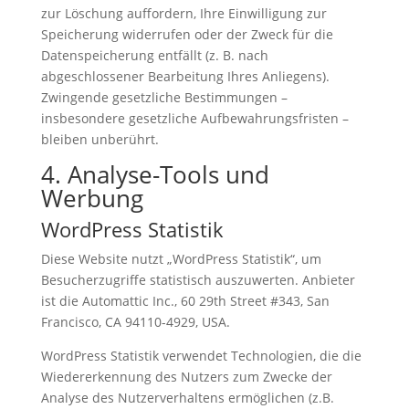
zur Löschung auffordern, Ihre Einwilligung zur
Speicherung widerrufen oder der Zweck für die
Datenspeicherung entfällt (z. B. nach
abgeschlossener Bearbeitung Ihres Anliegens).
Zwingende gesetzliche Bestimmungen –
insbesondere gesetzliche Aufbewahrungsfristen –
bleiben unberührt.
4. Analyse-Tools und
Werbung
WordPress Statistik
Diese Website nutzt „WordPress Statistik“, um
Besucherzugriffe statistisch auszuwerten. Anbieter
ist die Automattic Inc., 60 29th Street #343, San
Francisco, CA 94110-4929, USA.
WordPress Statistik verwendet Technologien, die die
Wiedererkennung des Nutzers zum Zwecke der
Analyse des Nutzerverhaltens ermöglichen (z.B.