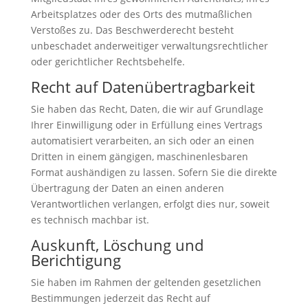
Arbeitsplatzes oder des Orts des mutmaßlichen
Verstoßes zu. Das Beschwerderecht besteht
unbeschadet anderweitiger verwaltungsrechtlicher
oder gerichtlicher Rechtsbehelfe.
Recht auf Daten­übertrag­barkeit
Sie haben das Recht, Daten, die wir auf Grundlage
Ihrer Einwilligung oder in Erfüllung eines Vertrags
automatisiert verarbeiten, an sich oder an einen
Dritten in einem gängigen, maschinenlesbaren
Format aushändigen zu lassen. Sofern Sie die direkte
Übertragung der Daten an einen anderen
Verantwortlichen verlangen, erfolgt dies nur, soweit
es technisch machbar ist.
Auskunft, Löschung und
Berichtigung
Sie haben im Rahmen der geltenden gesetzlichen
Bestimmungen jederzeit das Recht auf